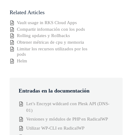
Related Articles
Vault usage in RKS Cloud Apps
Compartir información con los pods
Rolling updates y Rollbacks
Obtener métricas de cpu y memoria
Limitar los recursos utilizados por los
pods
Helm
Entradas en la documentación
Let’s Encrypt wildcard con Plesk API (DNS-
01)
Versiones y módulos de PHP en RadicalWP
Utilizar WP-CLI en RadicalWP