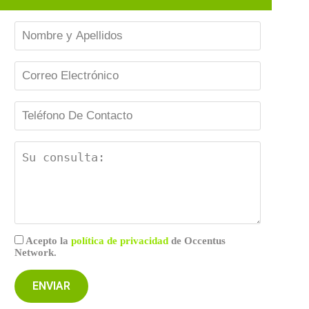
Acepto la
política de privacidad
de Occentus
Network.