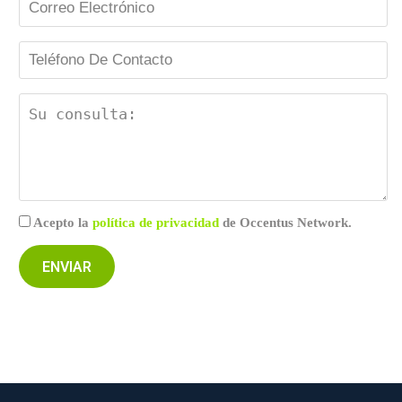
Acepto la
política de privacidad
de Occentus Network.