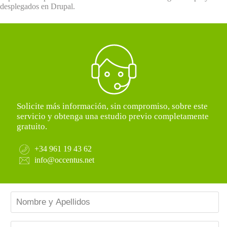
desplegados en Drupal.
Solicite más información, sin compromiso, sobre este
servicio y obtenga una estudio previo completamente
gratuito.
+34 961 19 43 62
info@occentus.net