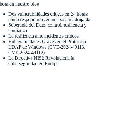
hora en nuestro blog
Dos vulnerabilidades críticas en 24 horas:
cómo respondimos en una sola madrugada
Soberanía del Dato: control, resiliencia y
confianza
La resiliencia ante incidentes críticos
Vulnerabilidades Graves en el Protocolo
LDAP de Windows (CVE-2024-49113,
CVE-2024-49112)
La Directiva NIS2 Revoluciona la
Ciberseguridad en Europa