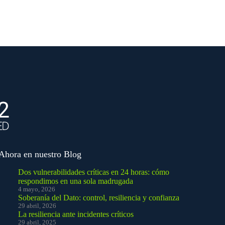
Ahora en nuestro Blog
Dos vulnerabilidades críticas en 24 horas: cómo
respondimos en una sola madrugada
4 mayo, 2026
Soberanía del Dato: control, resiliencia y confianza
29 abril, 2026
La resiliencia ante incidentes críticos
29 abril, 2025