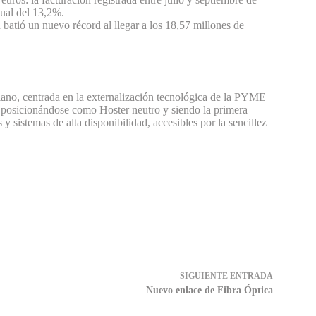
ual del 13,2%.
batió un nuevo récord al llegar a los 18,57 millones de
ano, centrada en la externalización tecnológica de la PYME
posicionándose como Hoster neutro y siendo la primera
 sistemas de alta disponibilidad, accesibles por la sencillez
SIGUIENTE
ENTRADA
Nuevo enlace de Fibra Óptica