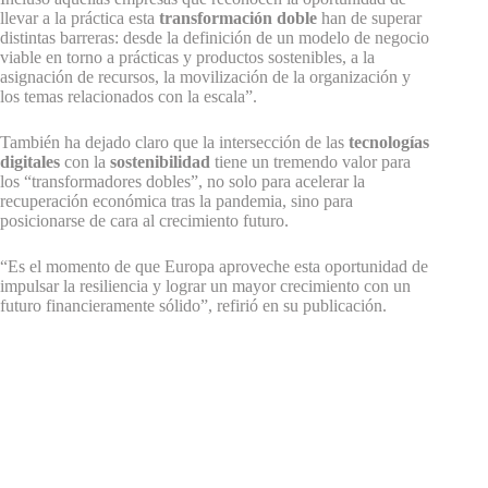
llevar a la práctica esta
transformación doble
han de superar
distintas barreras: desde la definición de un modelo de negocio
viable en torno a prácticas y productos sostenibles, a la
asignación de recursos, la movilización de la organización y
los temas relacionados con la escala”.
También ha dejado claro que la intersección de las
tecnologías
digitales
con la
sostenibilidad
tiene un tremendo valor para
los “transformadores dobles”, no solo para acelerar la
recuperación económica tras la pandemia, sino para
posicionarse de cara al crecimiento futuro.
“Es el momento de que Europa aproveche esta oportunidad de
impulsar la resiliencia y lograr un mayor crecimiento con un
futuro financieramente sólido”, refirió en su publicación.