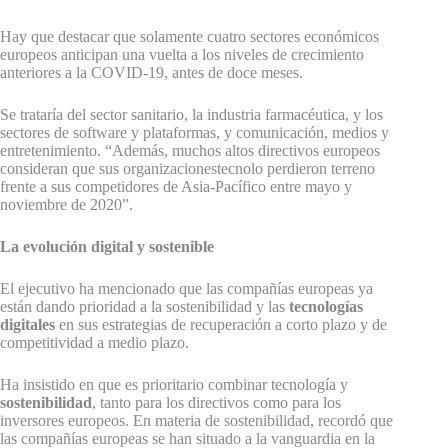
Hay que destacar que solamente cuatro sectores económicos
europeos anticipan una vuelta a los niveles de crecimiento
anteriores a la COVID-19, antes de doce meses.
Se trataría del sector sanitario, la industria farmacéutica, y los
sectores de
software y plataformas
, y comunicación, medios y
entretenimiento. “Además, muchos altos directivos europeos
consideran que sus organizacionestecnolo perdieron terreno
frente a sus competidores de Asia-Pacífico entre mayo y
noviembre de 2020”.
La evolución digital y sostenible
El ejecutivo ha mencionado que las compañías europeas ya
están dando prioridad a la sostenibilidad y las
tecnologías
digitales
en sus estrategias de recuperación a corto plazo y de
competitividad a medio plazo.
Ha insistido en que es prioritario
combinar tecnología y
sostenibilidad
, tanto para los directivos como para los
inversores europeos. En materia de sostenibilidad, recordó que
las compañías europeas se han situado a la vanguardia en la