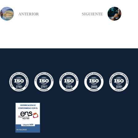
ANTERIOR
SIGUIENTE