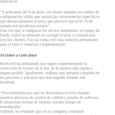
específicas.
“A principios del 8 de junio, un cliente impulsó un cambio de
configuración válido que incluía las circunstancias específicas
que desencadenaron el error, que provocó que el 85 % de
nuestra red devolviera errores”.
Una vez que se mitigaron los efectos inmediatos, el equipo de
Fastly centró su atención en corregir el error y comunicarse
con sus clientes. Fue así como creó una solución permanente
para el error y comenzó a implementarlo.
Acciones a corto plazo
Rockwell ha adelantado que siguen implementando la
corrección de errores en la red, de la manera más rápida y
segura posible. Igualmente, realizan una autopsia completa de
los procesos y prácticas que han seguido durante este
incidente.
“Descubriremos por qué no detectamos el error durante
nuestros procesos de control de calidad y prueba de software.
Evaluaremos formas de mejorar nuestro tiempo de
remediación”.
Además, ha resaltado que en la compañía continúan