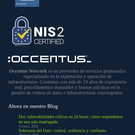
Occentus Network
es un proveedor de servicios gestionados
especializado en la explotación y operación de
infraestructuras. Contamos con más de 19 años de experiencia
real, procedimientos depurados y buenas prácticas en la
gestión de centros de datos e infraestructuras convergentes.
Ahora en nuestro Blog
Dos vulnerabilidades críticas en 24 horas: cómo respondimos
en una sola madrugada
4 mayo, 2026
Soberanía del Dato: control, resiliencia y confianza
29 abril, 2026