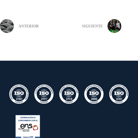
ANTERIOR
SIGUIENTE