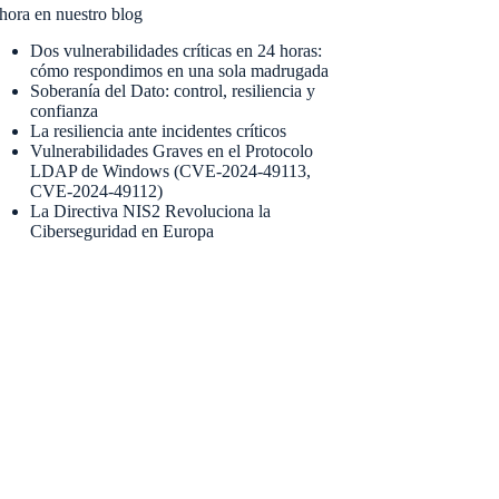
hora en nuestro blog
Dos vulnerabilidades críticas en 24 horas:
cómo respondimos en una sola madrugada
Soberanía del Dato: control, resiliencia y
confianza
La resiliencia ante incidentes críticos
Vulnerabilidades Graves en el Protocolo
LDAP de Windows (CVE-2024-49113,
CVE-2024-49112)
La Directiva NIS2 Revoluciona la
Ciberseguridad en Europa