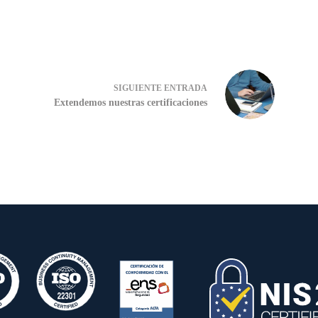
SIGUIENTE
ENTRADA
Extendemos nuestras certificaciones