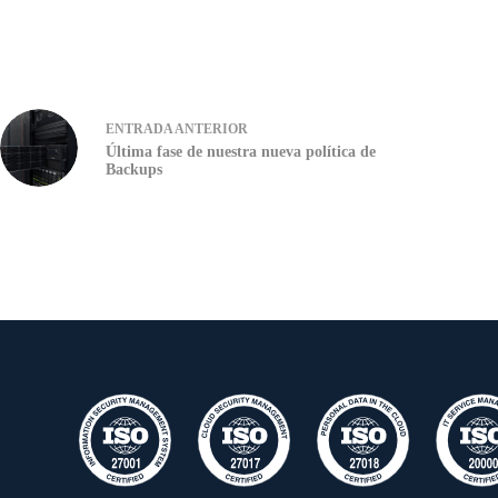
ENTRADA
ANTERIOR
Última fase de nuestra nueva política de
Backups