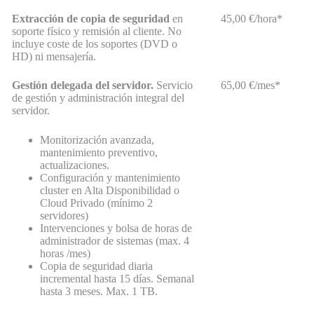
Extracción de copia de seguridad
en
45,00 €/hora*
soporte físico y remisión al cliente. No
incluye coste de los soportes (DVD o
HD) ni mensajería.
Gestión delegada del servidor.
Servicio
65,00 €/mes*
de gestión y administración integral del
servidor.
Monitorización avanzada,
mantenimiento preventivo,
actualizaciones.
Configuración y mantenimiento
cluster en Alta Disponibilidad o
Cloud Privado (mínimo 2
servidores)
Intervenciones y bolsa de horas de
administrador de sistemas (max. 4
horas /mes)
Copia de seguridad diaria
incremental hasta 15 días. Semanal
hasta 3 meses. Max. 1 TB.