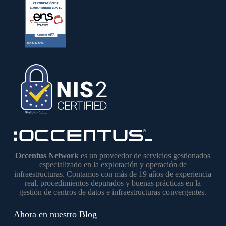
Occentus Network
es un proveedor de servicios gestionados
especializado en la explotación y operación de
infraestructuras. Contamos con más de 19 años de experiencia
real, procedimientos depurados y buenas prácticas en la
gestión de centros de datos e infraestructuras convergentes.
Ahora en nuestro Blog