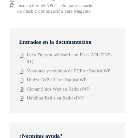
Instalación del APC cache para usuarios
de Plesk y optimización para Magento
Entradas en la documentación
Let’s Encrypt wildcard con Plesk API (DNS-
01)
Versiones y módulos de PHP en RadicalWP
Utilizar WP-CLI en RadicalWP
Clonar Sitios Web en RadicalWP
Habilitar Redis en RadicalWP
¿Necesitas ayuda?