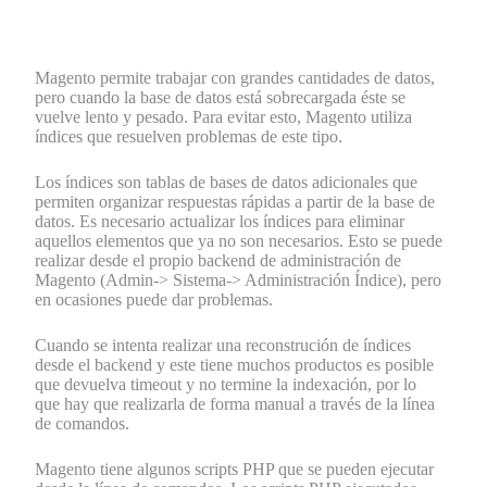
Magento permite trabajar con grandes cantidades de datos,
pero cuando la base de datos está sobrecargada éste se
vuelve lento y pesado. Para evitar esto, Magento utiliza
índices que resuelven problemas de este tipo.
Los índices son tablas de bases de datos adicionales que
permiten organizar respuestas rápidas a partir de la base de
datos. Es necesario actualizar los índices para eliminar
aquellos elementos que ya no son necesarios. Esto se puede
realizar desde el propio backend de administración de
Magento (Admin-> Sistema-> Administración Índice), pero
en ocasiones puede dar problemas.
Cuando se intenta realizar una reconstrución de índices
desde el backend y este tiene muchos productos es posible
que devuelva timeout y no termine la indexación, por lo
que hay que realizarla de forma manual a través de la línea
de comandos.
Magento tiene algunos scripts PHP que se pueden ejecutar