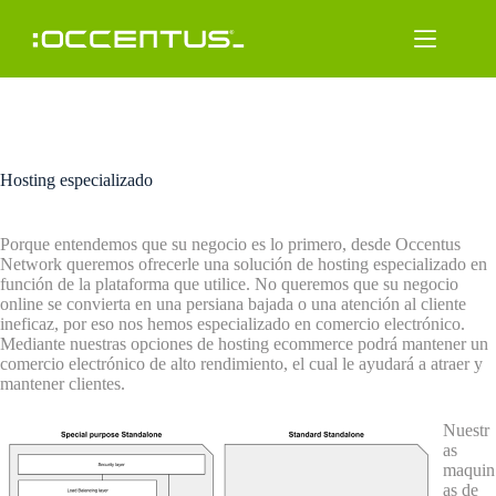
Saltar
al
contenido
Hosting especializado
Porque entendemos que su negocio es lo primero, desde Occentus
Network queremos ofrecerle una solución de hosting especializado en
función de la plataforma que utilice. No queremos que su negocio
online se convierta en una persiana bajada o una atención al cliente
ineficaz, por eso nos hemos especializado en comercio electrónico.
Mediante nuestras opciones de hosting ecommerce podrá mantener un
comercio electrónico de alto rendimiento, el cual le ayudará a atraer y
mantener clientes.
Nuestr
as
maquin
as de