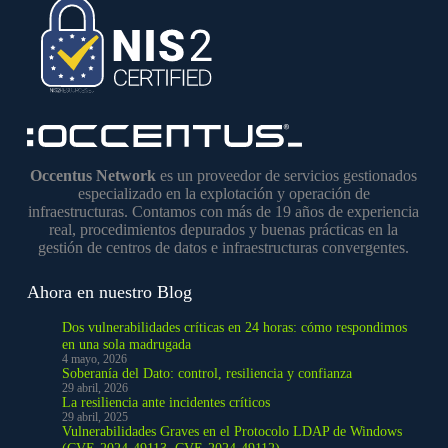
Occentus Network
es un proveedor de servicios gestionados
especializado en la explotación y operación de
infraestructuras. Contamos con más de 19 años de experiencia
real, procedimientos depurados y buenas prácticas en la
gestión de centros de datos e infraestructuras convergentes.
Ahora en nuestro Blog
Dos vulnerabilidades críticas en 24 horas: cómo respondimos
en una sola madrugada
4 mayo, 2026
Soberanía del Dato: control, resiliencia y confianza
29 abril, 2026
La resiliencia ante incidentes críticos
29 abril, 2025
Vulnerabilidades Graves en el Protocolo LDAP de Windows