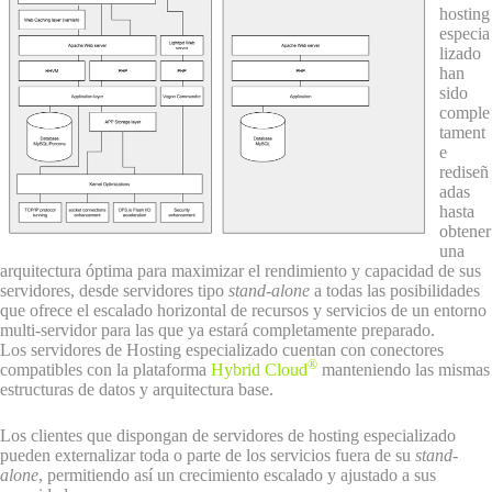
hosting
especia
lizado
han
sido
comple
tament
e
rediseñ
adas
hasta
obtener
una
arquitectura óptima para maximizar el rendimiento y capacidad de sus
servidores, desde servidores tipo
stand-alone
a todas las posibilidades
que ofrece el escalado horizontal de recursos y servicios de un entorno
multi-servidor para las que ya estará completamente preparado.
Los servidores de Hosting especializado cuentan con conectores
®
compatibles con la plataforma
Hybrid Cloud
manteniendo las mismas
estructuras de datos y arquitectura base.
Los clientes que dispongan de servidores de hosting especializado
pueden externalizar toda o parte de los servicios fuera de su
stand-
alone
, permitiendo así un crecimiento escalado y ajustado a sus