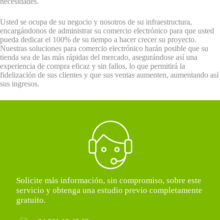
necesidades.
Usted se ocupa de su negocio y nosotros de su infraestructura,
encargándonos de administrar su comercio electrónico para que usted
pueda dedicar el 100% de su tiempo a hacer crecer su proyecto.
Nuestras soluciones para comercio electrónico harán posible que su
tienda sea de las más rápidas del mercado, asegurándose así una
experiencia de compra eficaz y sin fallos, lo que permitirá la
fidelización de sus clientes y que sus ventas aumenten, aumentando así
sus ingresos.
Solicite más información, sin compromiso, sobre este
servicio y obtenga una estudio previo completamente
gratuito.