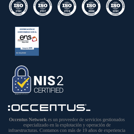
Occentus Network
es un proveedor de servicios gestionados
especializado en la explotación y operación de
infraestructuras. Contamos con más de 19 años de experiencia