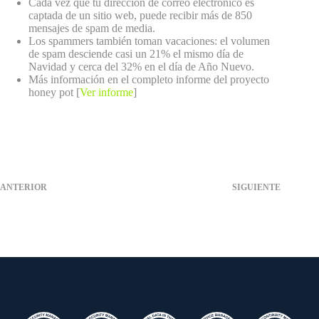
Cada vez que tu dirección de correo electrónico es
captada de un sitio web, puede recibir más de 850
mensajes de spam de media.
Los spammers también toman vacaciones: el volumen
de spam desciende casi un 21% el mismo día de
Navidad y cerca del 32% en el día de Año Nuevo.
Más información en el completo informe del proyecto
honey pot [
Ver informe
]
ANTERIOR
SIGUIENTE