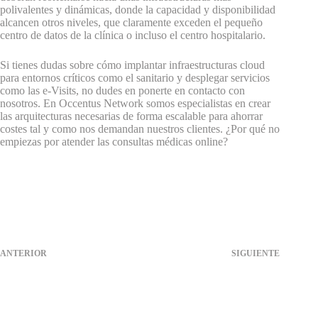
polivalentes y dinámicas, donde la capacidad y disponibilidad
alcancen otros niveles, que claramente exceden el pequeño
centro de datos de la clínica o incluso el centro hospitalario.
Si tienes dudas sobre cómo implantar infraestructuras cloud
para entornos críticos como el sanitario y desplegar servicios
como las e-Visits, no dudes en ponerte en contacto con
nosotros. En Occentus Network somos especialistas en crear
las arquitecturas necesarias de forma escalable para ahorrar
costes tal y como nos demandan nuestros clientes. ¿Por qué no
empiezas por atender las consultas médicas online?
ANTERIOR
SIGUIENTE