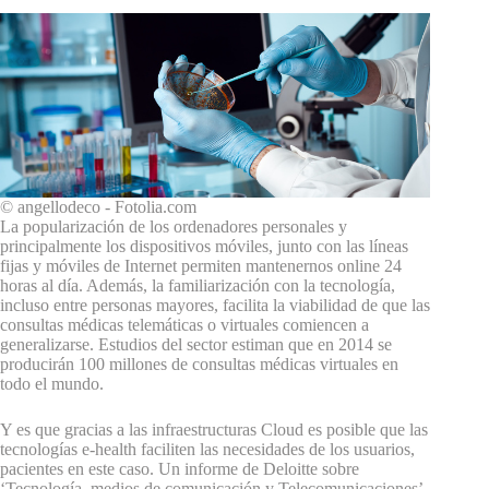
© angellodeco - Fotolia.com
La popularización de los ordenadores personales y
principalmente los dispositivos móviles, junto con las líneas
fijas y móviles de Internet permiten mantenernos online 24
horas al día. Además, la familiarización con la tecnología,
incluso entre personas mayores, facilita la viabilidad de que las
consultas médicas telemáticas o virtuales comiencen a
generalizarse. Estudios del sector estiman que en 2014 se
producirán 100 millones de consultas médicas virtuales en
todo el mundo.
Y es que gracias a las infraestructuras Cloud es posible que las
tecnologías e-health faciliten las necesidades de los usuarios,
pacientes en este caso. Un informe de Deloitte sobre
‘Tecnología, medios de comunicación y Telecomunicaciones’