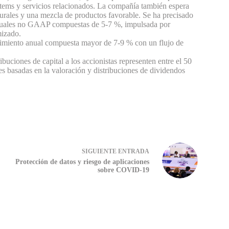
ems y servicios relacionados.
La compañía también espera
turales y una mezcla de productos favorable. Se ha precisado
anuales no GAAP compuestas de 5-7 %, impulsada por
mizado.
cimiento anual compuesta mayor de 7-9 % con un flujo de
uciones de capital a los accionistas representen entre el 50
nes basadas en la valoración y distribuciones de dividendos
SIGUIENTE
ENTRADA
Protección de datos y riesgo de aplicaciones
sobre COVID-19