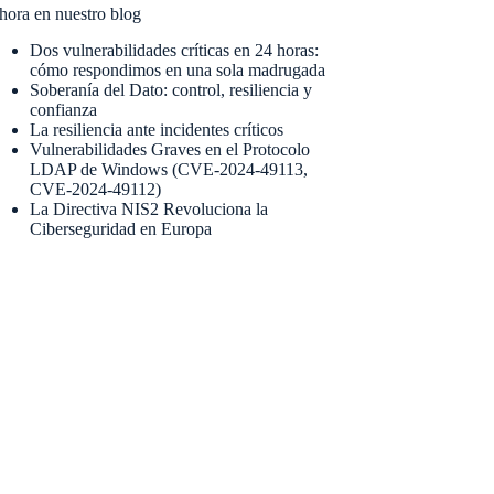
hora en nuestro blog
Dos vulnerabilidades críticas en 24 horas:
cómo respondimos en una sola madrugada
Soberanía del Dato: control, resiliencia y
confianza
La resiliencia ante incidentes críticos
Vulnerabilidades Graves en el Protocolo
LDAP de Windows (CVE-2024-49113,
CVE-2024-49112)
La Directiva NIS2 Revoluciona la
Ciberseguridad en Europa