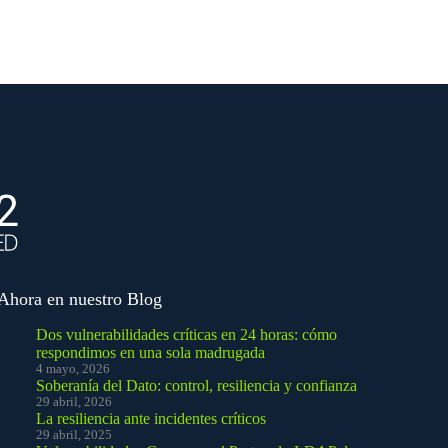
Ahora en nuestro Blog
Dos vulnerabilidades críticas en 24 horas: cómo
respondimos en una sola madrugada
4 mayo, 2026
Soberanía del Dato: control, resiliencia y confianza
29 abril, 2026
La resiliencia ante incidentes críticos
29 abril, 2025