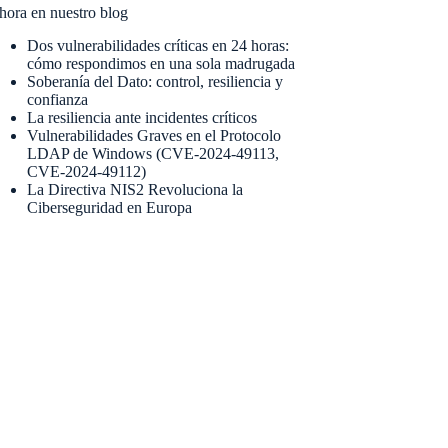
hora en nuestro blog
Dos vulnerabilidades críticas en 24 horas:
cómo respondimos en una sola madrugada
Soberanía del Dato: control, resiliencia y
confianza
La resiliencia ante incidentes críticos
Vulnerabilidades Graves en el Protocolo
LDAP de Windows (CVE-2024-49113,
CVE-2024-49112)
La Directiva NIS2 Revoluciona la
Ciberseguridad en Europa