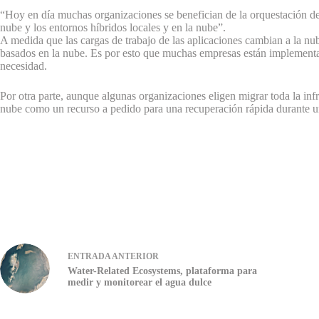
“Hoy en día muchas organizaciones se benefician de la orquestación de 
nube y los entornos híbridos locales y en la nube”.
A medida que las cargas de trabajo de las aplicaciones cambian a la nu
basados en la nube. Es por esto que muchas empresas están implementa
necesidad.
Por otra parte, aunque algunas organizaciones eligen migrar toda la infra
nube como un recurso a pedido para una recuperación rápida durante un d
ENTRADA
ANTERIOR
Water-Related Ecosystems, plataforma para
medir y monitorear el agua dulce