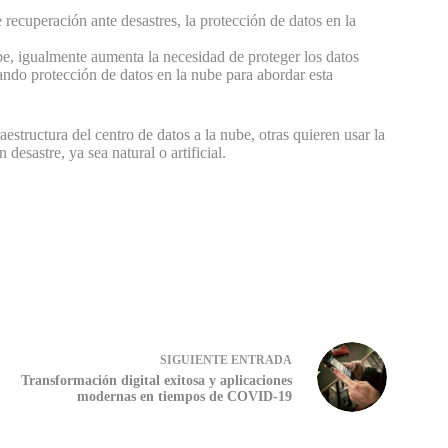
recuperación ante desastres, la protección de datos en la
be, igualmente aumenta la necesidad de proteger los datos
ndo protección de datos en la nube para abordar esta
estructura del centro de datos a la nube, otras quieren usar la
esastre, ya sea natural o artificial.
SIGUIENTE
ENTRADA
Transformación digital exitosa y aplicaciones
modernas en tiempos de COVID-19