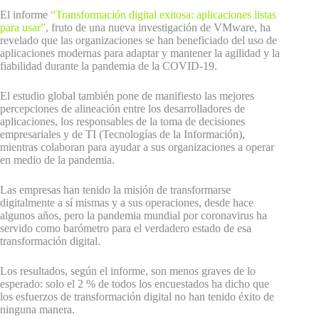
El informe
“Transformación digital exitosa: aplicaciones listas
para usar”
, fruto de una nueva investigación de VMware, ha
revelado que las organizaciones se han beneficiado del uso de
aplicaciones modernas para adaptar y mantener la agilidad y la
fiabilidad durante la pandemia de la COVID-19.
El estudio global también pone de manifiesto las mejores
percepciones de alineación entre los desarrolladores de
aplicaciones, los responsables de la toma de decisiones
empresariales y de TI (Tecnologías de la Información),
mientras colaboran para ayudar a sus organizaciones a operar
en medio de la pandemia.
Las empresas han tenido la misión de transformarse
digitalmente a sí mismas y a sus operaciones, desde hace
algunos años, pero la pandemia mundial por coronavirus ha
servido como barómetro para el verdadero estado de esa
transformación digital.
Los resultados, según el informe, son menos graves de lo
esperado: solo el 2 % de todos los encuestados ha dicho que
los esfuerzos de transformación digital no han tenido éxito de
ninguna manera.