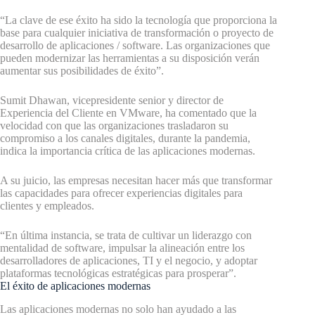
“La clave de ese éxito ha sido la tecnología que proporciona la
base para cualquier iniciativa de transformación o proyecto de
desarrollo de aplicaciones / software. Las organizaciones que
pueden modernizar las herramientas a su disposición verán
aumentar sus posibilidades de éxito”.
Sumit Dhawan, vicepresidente senior y director de
Experiencia del Cliente en VMware, ha comentado que la
velocidad con que las organizaciones trasladaron su
compromiso a los canales digitales, durante la pandemia,
indica la importancia crítica de las aplicaciones modernas.
A su juicio, las empresas necesitan hacer más que transformar
las capacidades para ofrecer experiencias digitales para
clientes y empleados.
“En última instancia, se trata de cultivar un liderazgo con
mentalidad de software, impulsar la alineación entre los
desarrolladores de aplicaciones, TI y el negocio, y adoptar
plataformas tecnológicas estratégicas para prosperar”.
El éxito de aplicaciones modernas
Las aplicaciones modernas no solo han ayudado a las