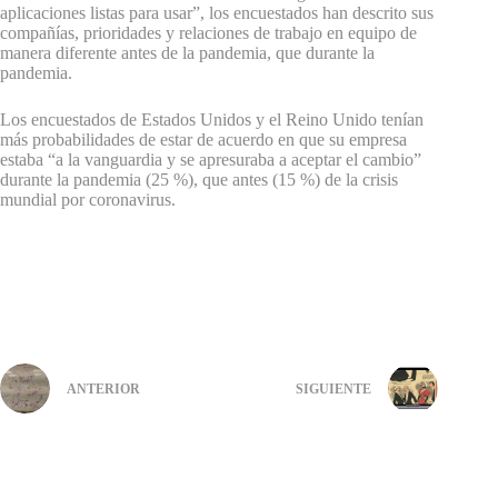
aplicaciones listas para usar”, los encuestados han descrito sus
compañías, prioridades y relaciones de trabajo en equipo de
manera diferente antes de la pandemia, que durante la
pandemia.
Los encuestados de Estados Unidos y el Reino Unido tenían
más probabilidades de estar de acuerdo en que su empresa
estaba “a la vanguardia y se apresuraba a aceptar el cambio”
durante la pandemia (25 %), que antes (15 %) de la crisis
mundial por coronavirus.
ANTERIOR
SIGUIENTE