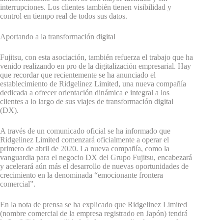
interrupciones. Los clientes también tienen visibilidad y
control en tiempo real de todos sus datos.
Aportando a la transformación digital
Fujitsu, con esta asociación, también refuerza el trabajo que ha
venido realizando en pro de la digitalización empresarial. Hay
que recordar que recientemente se ha anunciado el
establecimiento de Ridgelinez Limited, una nueva compañía
dedicada a ofrecer orientación dinámica e integral a los
clientes a lo largo de sus viajes de transformación digital
(DX).
A través de un comunicado oficial se ha informado que
Ridgelinez Limited comenzará oficialmente a operar el
primero de abril de 2020. La nueva compañía, como la
vanguardia para el negocio DX del Grupo Fujitsu, encabezará
y acelerará aún más el desarrollo de nuevas oportunidades de
crecimiento en la denominada “emocionante frontera
comercial”.
En la nota de prensa se ha explicado que Ridgelinez Limited
(nombre comercial de la empresa registrado en Japón) tendrá