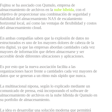
Fujitsu se ha asociado con Qumulo, empresa de
almacenamiento de archivos en la
nube híbrida
, con el
objetivo de proporcionar una combinación de seguridad y
fiabilidad del almacenamiento NAS de escalamiento
horizontal local, así como las ventajas de flexibilidad y costos
del almacenamiento cloud.
En ambas compañías saben que la explosión de datos no
estructurados es uno de los mayores dolores de cabeza de la
era digital, ya que las empresas abordan cantidades cada vez
mayores de información que deben almacenarse y ser
accesible desde diferentes ubicaciones y aplicaciones.
Es por esto que la nueva asociación facilita a las
organizaciones hacer frente a cantidades cada vez mayores de
datos que se generan a un ritmo más rápido que nunca.
La multinacional nipona, según lo explicado mediante un
comunicado de prensa, está incorporando el software de
almacenamiento de archivos en la nube híbrida de Qumulo en
su portfolio de almacenamiento.
La idea es desarrollar una solución moderna que permitirá