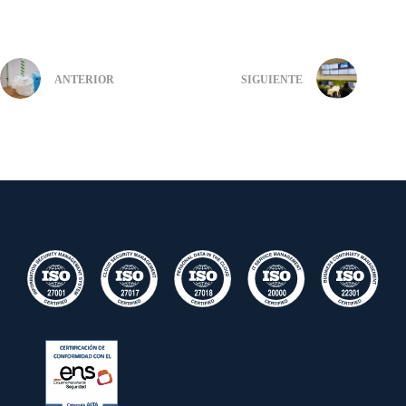
ANTERIOR
SIGUIENTE