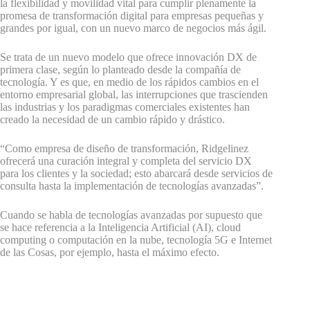
la flexibilidad y movilidad vital para cumplir plenamente la
promesa de transformación digital para empresas pequeñas y
grandes por igual, con un nuevo marco de negocios más ágil.
Se trata de un nuevo modelo que ofrece innovación DX de
primera clase, según lo planteado desde la compañía de
tecnología. Y es que, en medio de los rápidos cambios en el
entorno empresarial global, las interrupciones que trascienden
las industrias y los paradigmas comerciales existentes han
creado la necesidad de un cambio rápido y drástico.
“Como empresa de diseño de transformación, Ridgelinez
ofrecerá una curación integral y completa del servicio DX
para los clientes y la sociedad; esto abarcará desde servicios de
consulta hasta la implementación de tecnologías avanzadas”.
Cuando se habla de tecnologías avanzadas por supuesto que
se hace referencia a la Inteligencia Artificial (AI), cloud
computing o computación en la nube, tecnología 5G e Internet
de las Cosas, por ejemplo, hasta el máximo efecto.