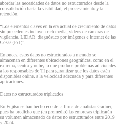
abordar las necesidades de datos no estructurados desde la
consolidación hasta la visibilidad, el procesamiento y la
retención.
“Los elementos claves en la era actual de crecimiento de datos
sin precedentes incluyen rich media, videos de cámaras de
vigilancia, LIDAR, diagnóstico por imágenes e Internet de las
Cosas (IoT)”.
Entonces, estos datos no estructurados a menudo se
almacenan en diferentes ubicaciones geográficas, como en el
extremo, centro y nube, lo que produce problemas adicionales
a los responsables de TI para garantizar que los datos estén
disponibles online, a la velocidad adecuada y para diferentes
aplicaciones.
Datos no estructurados triplicados
En Fujitsu se han hecho eco de la firma de analistas Gartner,
pues ha predicho que (en promedio) las empresas triplicarán
su volumen almacenado de datos no estructurados entre 2019
y 2024.