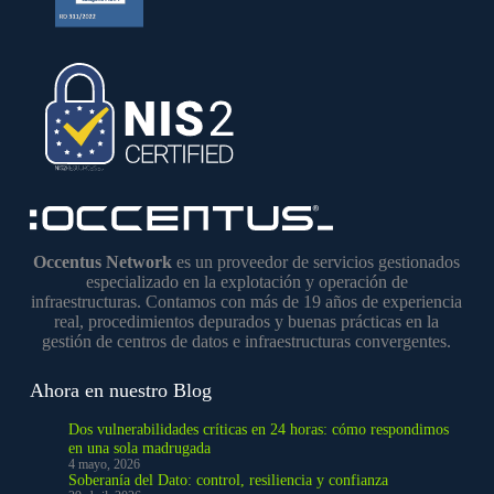
Occentus Network
es un proveedor de servicios gestionados
especializado en la explotación y operación de
infraestructuras. Contamos con más de 19 años de experiencia
real, procedimientos depurados y buenas prácticas en la
gestión de centros de datos e infraestructuras convergentes.
Ahora en nuestro Blog
Dos vulnerabilidades críticas en 24 horas: cómo respondimos
en una sola madrugada
4 mayo, 2026
Soberanía del Dato: control, resiliencia y confianza