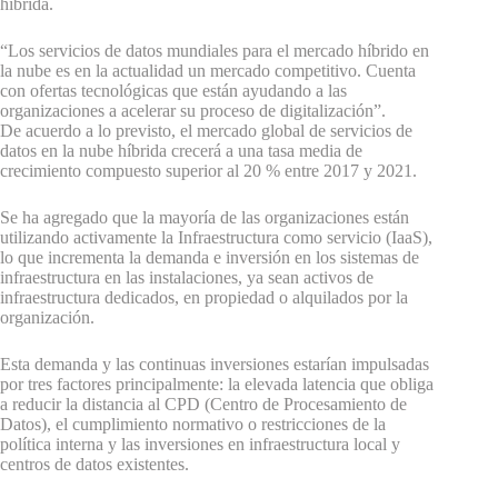
híbrida.
“Los servicios de datos mundiales para el mercado híbrido en
la nube es en la actualidad un mercado competitivo. Cuenta
con ofertas tecnológicas que están ayudando a las
organizaciones a acelerar su proceso de digitalización”.
De acuerdo a lo previsto, el mercado global de servicios de
datos en la nube híbrida crecerá a una tasa media de
crecimiento compuesto superior al 20 % entre 2017 y 2021.
Se ha agregado que la mayoría de las organizaciones están
utilizando activamente la Infraestructura como servicio (IaaS),
lo que incrementa la demanda e inversión en los sistemas de
infraestructura en las instalaciones, ya sean activos de
infraestructura dedicados, en propiedad o alquilados por la
organización.
Esta demanda y las continuas inversiones estarían impulsadas
por tres factores principalmente: la elevada latencia que obliga
a reducir la distancia al CPD (Centro de Procesamiento de
Datos), el cumplimiento normativo o restricciones de la
política interna y las inversiones en infraestructura local y
centros de datos existentes.