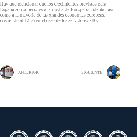
Hay que mencionar que los crecimientos previstos para
España son superiores a la media de Europa occidental, así
como a la mayoría de las grandes economías europeas,
creciendo al 12 % en el caso de los servidores x86.
ANTERIOR
SIGUIENTE