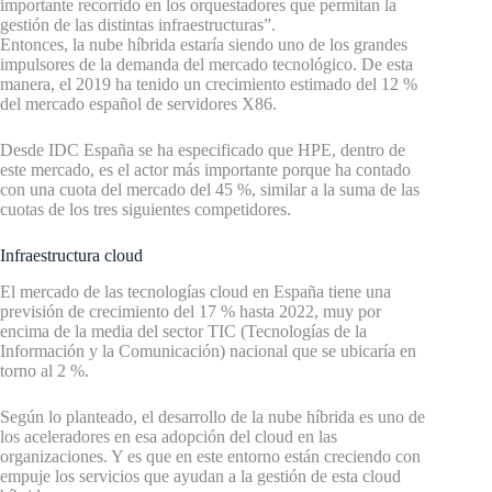
importante recorrido en los orquestadores que permitan la
gestión de las distintas infraestructuras”.
Entonces, la nube híbrida estaría siendo uno de los grandes
impulsores de la demanda del mercado tecnológico. De esta
manera, el 2019 ha tenido un crecimiento estimado del 12 %
del mercado español de servidores X86.
Desde IDC España se ha especificado que HPE, dentro de
este mercado, es el actor más importante porque ha contado
con una cuota del mercado del 45 %, similar a la suma de las
cuotas de los tres siguientes competidores.
Infraestructura cloud
El mercado de las tecnologías cloud en España tiene una
previsión de crecimiento del 17 % hasta 2022, muy por
encima de la media del sector TIC (Tecnologías de la
Información y la Comunicación) nacional que se ubicaría en
torno al 2 %.
Según lo planteado, el desarrollo de la nube híbrida es uno de
los aceleradores en esa adopción del cloud en las
organizaciones. Y es que en este entorno están creciendo con
empuje los servicios que ayudan a la gestión de esta cloud