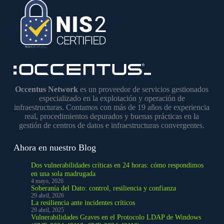
Occentus Network
es un proveedor de servicios gestionados
especializado en la explotación y operación de
infraestructuras. Contamos con más de 19 años de experiencia
real, procedimientos depurados y buenas prácticas en la
gestión de centros de datos e infraestructuras convergentes.
Ahora en nuestro Blog
Dos vulnerabilidades críticas en 24 horas: cómo respondimos
en una sola madrugada
4 mayo, 2026
Soberanía del Dato: control, resiliencia y confianza
29 abril, 2026
La resiliencia ante incidentes críticos
29 abril, 2025
Vulnerabilidades Graves en el Protocolo LDAP de Windows