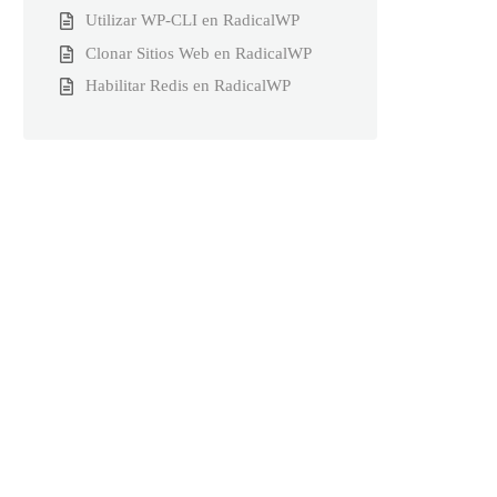
Utilizar WP-CLI en RadicalWP
Clonar Sitios Web en RadicalWP
Habilitar Redis en RadicalWP