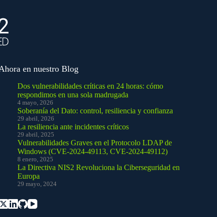
Ahora en nuestro Blog
Dos vulnerabilidades críticas en 24 horas: cómo
respondimos en una sola madrugada
4 mayo, 2026
Soberanía del Dato: control, resiliencia y confianza
29 abril, 2026
La resiliencia ante incidentes críticos
29 abril, 2025
Vulnerabilidades Graves en el Protocolo LDAP de
Windows (CVE-2024-49113, CVE-2024-49112)
8 enero, 2025
La Directiva NIS2 Revoluciona la Ciberseguridad en
Europa
29 mayo, 2024