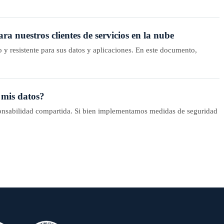
a nuestros clientes de servicios en la nube
 resistente para sus datos y aplicaciones. En este documento,
 mis datos?
onsabilidad compartida. Si bien implementamos medidas de seguridad