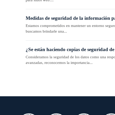
Medidas de seguridad de la información par
Estamos comprometidos en mantener un entorno seguro y
buscamos brindarle una...
¿Se están haciendo copias de seguridad de
Consideramos la seguridad de los datos como una resp
avanzadas, reconocemos la importancia...