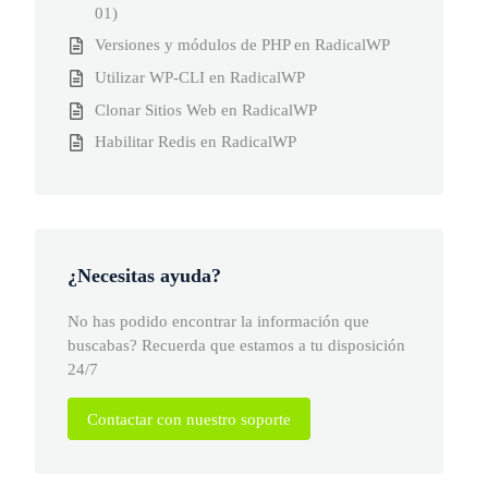
01)
Versiones y módulos de PHP en RadicalWP
Utilizar WP-CLI en RadicalWP
Clonar Sitios Web en RadicalWP
Habilitar Redis en RadicalWP
¿Necesitas ayuda?
No has podido encontrar la información que
buscabas? Recuerda que estamos a tu disposición
24/7
Contactar con nuestro soporte