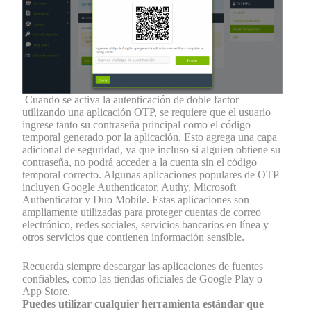
Cuando se activa la autenticación de doble factor
utilizando una aplicación OTP, se requiere que el usuario
ingrese tanto su contraseña principal como el código
temporal generado por la aplicación. Esto agrega una capa
adicional de seguridad, ya que incluso si alguien obtiene su
contraseña, no podrá acceder a la cuenta sin el código
temporal correcto. Algunas aplicaciones populares de OTP
incluyen Google Authenticator, Authy, Microsoft
Authenticator y Duo Mobile. Estas aplicaciones son
ampliamente utilizadas para proteger cuentas de correo
electrónico, redes sociales, servicios bancarios en línea y
otros servicios que contienen información sensible.
Recuerda siempre descargar las aplicaciones de fuentes
confiables, como las tiendas oficiales de Google Play o
App Store.
Puedes utilizar cualquier herramienta estándar que