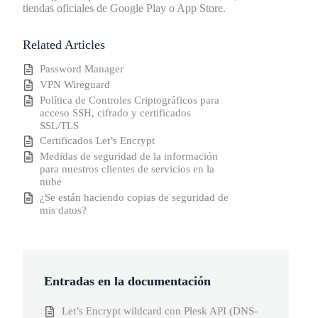
tiendas oficiales de Google Play o App Store.
Related Articles
Password Manager
VPN Wireguard
Política de Controles Criptográficos para
acceso SSH, cifrado y certificados
SSL/TLS
Certificados Let’s Encrypt
Medidas de seguridad de la información
para nuestros clientes de servicios en la
nube
¿Se están haciendo copias de seguridad de
mis datos?
Entradas en la documentación
Let’s Encrypt wildcard con Plesk API (DNS-