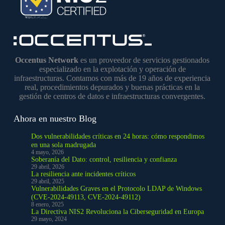
Occentus Network
es un proveedor de servicios gestionados
especializado en la explotación y operación de
infraestructuras. Contamos con más de 19 años de experiencia
real, procedimientos depurados y buenas prácticas en la
gestión de centros de datos e infraestructuras convergentes.
Ahora en nuestro Blog
Dos vulnerabilidades críticas en 24 horas: cómo respondimos
en una sola madrugada
4 mayo, 2026
Soberanía del Dato: control, resiliencia y confianza
29 abril, 2026
La resiliencia ante incidentes críticos
29 abril, 2025
Vulnerabilidades Graves en el Protocolo LDAP de Windows
(CVE-2024-49113, CVE-2024-49112)
8 enero, 2025
La Directiva NIS2 Revoluciona la Ciberseguridad en Europa
29 mayo, 2024