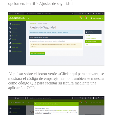
opción en: Perfil > Ajustes de seguridad
Al pulsar sobre el botón verde «Click aquí para activar», se
mostrará el código de emparejamiento. También se muestra
como código QR para facilitar su lectura mediante una
aplicación OTP.