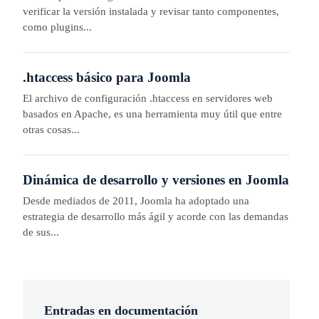
verificar la versión instalada y revisar tanto componentes,
como plugins...
.htaccess básico para Joomla
El archivo de configuración .htaccess en servidores web
basados en Apache, es una herramienta muy útil que entre
otras cosas...
Dinámica de desarrollo y versiones en Joomla
Desde mediados de 2011, Joomla ha adoptado una
estrategia de desarrollo más ágil y acorde con las demandas
de sus...
Entradas en documentación