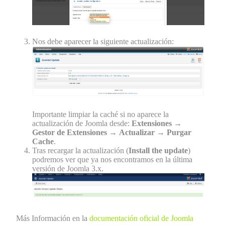
Nos debe aparecer la siguiente actualización:
Importante limpiar la caché si no aparece la
actualización de Joomla desde:
Extensiones
→
Gestor de Extensiones
→
Actualizar
→
Purgar
Cache
.
Tras recargar la actualización (
Install the update
)
podremos ver que ya nos encontramos en la última
versión de Joomla 3.x.
Más Información en la
documentación oficial de Joomla