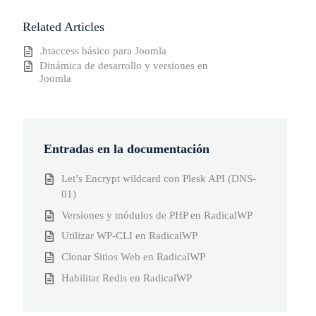
Related Articles
.htaccess básico para Joomla
Dinámica de desarrollo y versiones en
Joomla
Entradas en la documentación
Let’s Encrypt wildcard con Plesk API (DNS-
01)
Versiones y módulos de PHP en RadicalWP
Utilizar WP-CLI en RadicalWP
Clonar Sitios Web en RadicalWP
Habilitar Redis en RadicalWP