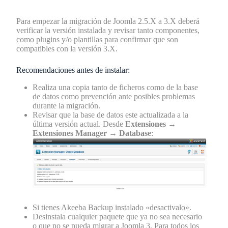
Para empezar la migración de Joomla 2.5.X a 3.X deberá
verificar la versión instalada y revisar tanto componentes,
como plugins y/o plantillas para confirmar que son
compatibles con la versión 3.X.
Recomendaciones antes de instalar:
Realiza una copia tanto de ficheros como de la base
de datos como prevención ante posibles problemas
durante la migración.
Revisar que la base de datos este actualizada a la
última versión actual. Desde
Extensiones
→
Extensiones Manager
→
Database
:
Si tienes Akeeba Backup instalado «desactivalo».
Desinstala cualquier paquete que ya no sea necesario
o que no se pueda migrar a Joomla 3. Para todos los