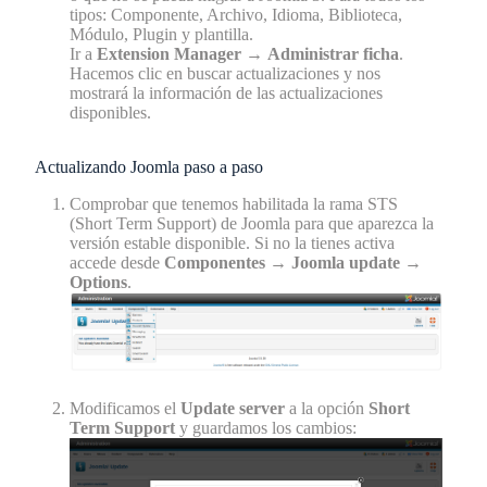
tipos: Componente, Archivo, Idioma, Biblioteca,
Módulo, Plugin y plantilla.
Ir a
Extension Manager
→
Administrar ficha
.
Hacemos clic en buscar actualizaciones y nos
mostrará la información de las actualizaciones
disponibles.
Actualizando Joomla paso a paso
Comprobar que tenemos habilitada la rama STS
(Short Term Support) de Joomla para que aparezca la
versión estable disponible. Si no la tienes activa
accede desde
Componentes
→
Joomla update
→
Options
.
Modificamos el
Update server
a la opción
Short
Term Support
y guardamos los cambios: