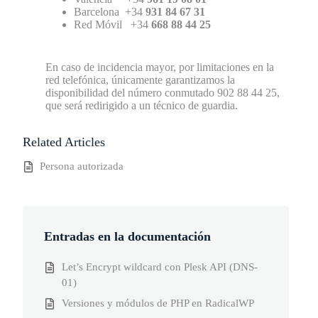
Barcelona +34
931 84 67 31
Red Móvil +34
668 88 44 25
En caso de incidencia mayor, por limitaciones en la
red telefónica, únicamente garantizamos la
disponibilidad del número conmutado 902 88 44 25,
que será redirigido a un técnico de guardia.
Related Articles
Persona autorizada
Entradas en la documentación
Let’s Encrypt wildcard con Plesk API (DNS-
01)
Versiones y módulos de PHP en RadicalWP