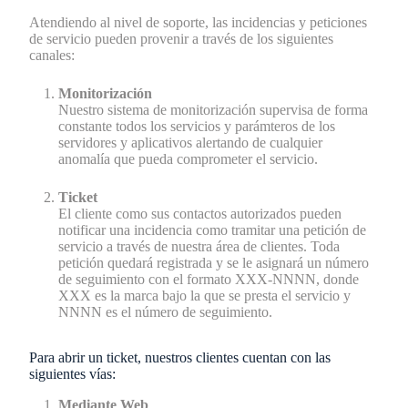
Atendiendo al nivel de soporte, las incidencias y peticiones
de servicio pueden provenir a través de los siguientes
canales:
Monitorización
Nuestro sistema de monitorización supervisa de forma
constante todos los servicios y parámteros de los
servidores y aplicativos alertando de cualquier
anomalía que pueda comprometer el servicio.
Ticket
El cliente como sus contactos autorizados pueden
notificar una incidencia como tramitar una petición de
servicio a través de nuestra área de clientes. Toda
petición quedará registrada y se le asignará un número
de seguimiento con el formato XXX-NNNN, donde
XXX es la marca bajo la que se presta el servicio y
NNNN es el número de seguimiento.
Para abrir un ticket, nuestros clientes cuentan con las
siguientes vías:
Mediante Web