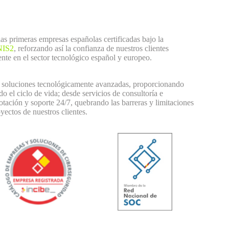
s primeras empresas españolas certificadas bajo la
NIS2
, reforzando así la confianza de nuestros clientes
ente en el sector tecnológico español y europeo.
 de soluciones tecnológicamente avanzadas, proporcionando
o el ciclo de vida; desde servicios de consultoría e
otación y soporte 24/7, quebrando las barreras y limitaciones
yectos de nuestros clientes.