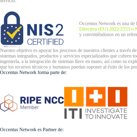
servicio.
Occentus Network es una de la
Directiva (EU) 2022/2555 o 
y convirtiéndonos en un refer
Nuestro objetivo es apoyar los procesos de nuestros clientes a través
sistemas integrados, productos y servicios especializados que cubren tod
ingeniería, a la integración de sistemas llave en mano, así como su expl
que los recursos técnicos y humanos puedan suponer al éxito de los pro
Occentus Network forma parte de:
Occentus Network es Partner de: