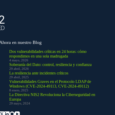
Ahora en nuestro Blog
Dos vulnerabilidades críticas en 24 horas: cómo
respondimos en una sola madrugada
4 mayo, 2026
Soberanía del Dato: control, resiliencia y confianza
29 abril, 2026
La resiliencia ante incidentes críticos
29 abril, 2025
Vulnerabilidades Graves en el Protocolo LDAP de
Windows (CVE-2024-49113, CVE-2024-49112)
8 enero, 2025
La Directiva NIS2 Revoluciona la Ciberseguridad en
Europa
29 mayo, 2024